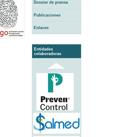
Dossier de prensa
Publicaciones
Enlaces
Entidades
colaboradoras