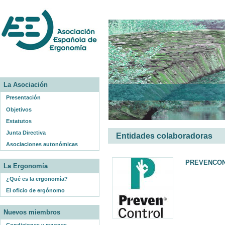
La Asociación
Presentación
Objetivos
Estatutos
Junta Directiva
Entidades colaboradoras
Asociaciones autonómicas
PREVENCO
La Ergonomía
¿Qué es la ergonomía?
El oficio de ergónomo
Nuevos miembros